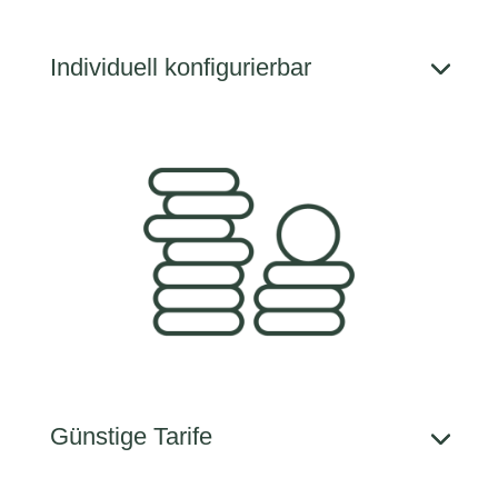
Individuell konfi­gurierbar
Günstige Tarife