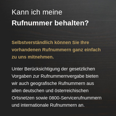
Kann ich meine
Rufnummer behalten?
Selbstverständlich können Sie Ihre
vorhandenen Rufnummern ganz einfach
zu uns mitnehmen.
Unter Berücksichtigung der gesetzlichen
Vorgaben zur Ruf­nummernvergabe bieten
wir auch geo­grafische Rufnummern aus
allen deutschen und österreichischen
Ortsnetzen sowie 0800-Service­rufnummern
und internationale Rufnummern an.