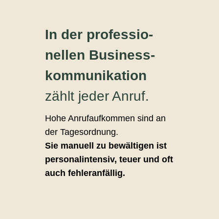
In der professio­
nellen Business­
kommunikation
zählt jeder Anruf.
Hohe Anrufaufkommen sind an
der Tagesordnung.
Sie manuell zu bewältigen ist
personalintensiv, teuer und oft
auch fehleranfällig.