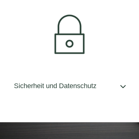
Sicherheit und Daten­schutz