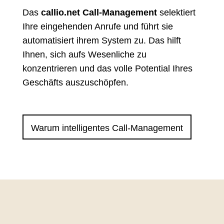
Das
callio.net Call-Management
selektiert
Ihre eingehenden Anrufe und führt sie
automatisiert ihrem System zu. Das hilft
Ihnen, sich aufs Wesenliche zu
konzentrieren und das volle Potential Ihres
Geschäfts auszuschöpfen.
Warum intelligentes Call-Management