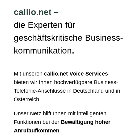
callio.net –
die Experten für
geschäftskritische Business­
kommunikation
.
Mit unseren
callio.net Voice Services
bieten wir Ihnen hochverfügbare Business-
Telefonie-Anschlüsse in Deutschland und in
Österreich.
Unser Netz hilft Ihnen mit intelligenten
Funktionen bei der
Bewältigung hoher
Anrufaufkommen
.