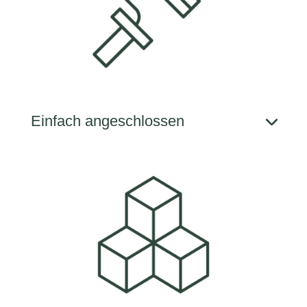
Einfach ange­schlossen