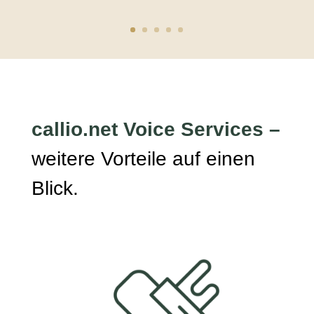
callio.net Voice Services –
weitere Vorteile auf einen
Blick.